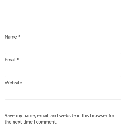
Name
*
Email
*
Website
Save my name, email, and website in this browser for
the next time I comment.