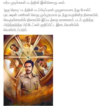
மர்ம முடிச்சுகள் படத்தின் இன்னொரு பலம்.
‘ஒரு நொடி’ படத்தின் படப்பிடிப்புகள் முழுமையடைந்து போஸ்ட்
புரடக்ஷன் பணிகள் வெகு மும்முரமாக நடந்து வருகின்ற நிலையில்,
வெகுவிரைவில் திரையில் இப்படத்தை காணலாம். படம் குறித்த
அடுத்தடுத்த அப்டேட்கள் குறிப்பிட்ட இடைவெளியில்
வெளியிடப்படும்.