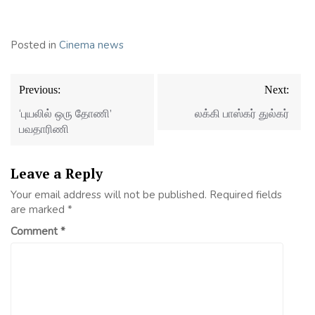
Posted in
Cinema news
Post
Previous:
Next:
navigation
‘புயலில் ஒரு தோணி’
லக்கி பாஸ்கர் துல்கர்
பவதாரிணி
Leave a Reply
Your email address will not be published.
Required fields
are marked
*
Comment
*