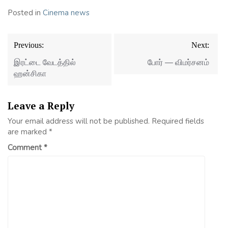
Posted in
Cinema news
Post
Previous:
Next:
navigation
இரட்டை வேடத்தில்
போர் — விமர்சனம்
ஹன்சிகா
Leave a Reply
Your email address will not be published.
Required fields
are marked
*
Comment
*