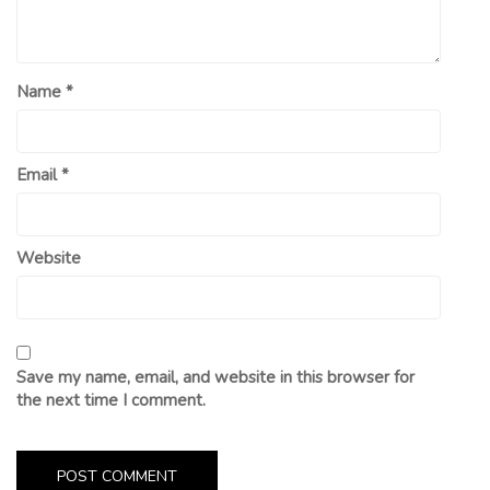
Name
*
Email
*
Website
Save my name, email, and website in this browser for
the next time I comment.