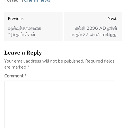
Posted in
Cinema news
Post
Previous:
Next:
navigation
அஸ்வத்தாமாவாக
கல்கி 2898 AD ஜூன்
அமிதாப்பச்சன்
மாதம் 27 வெளியாகிறது.
Leave a Reply
Your email address will not be published.
Required fields
are marked
*
Comment
*