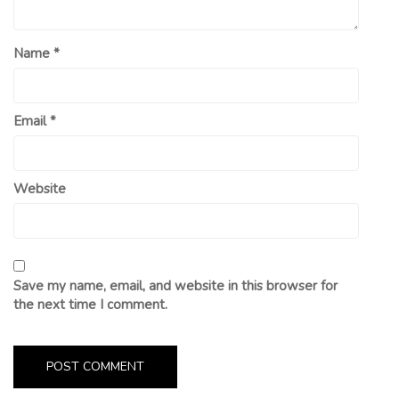
Name
*
Email
*
Website
Save my name, email, and website in this browser for
the next time I comment.