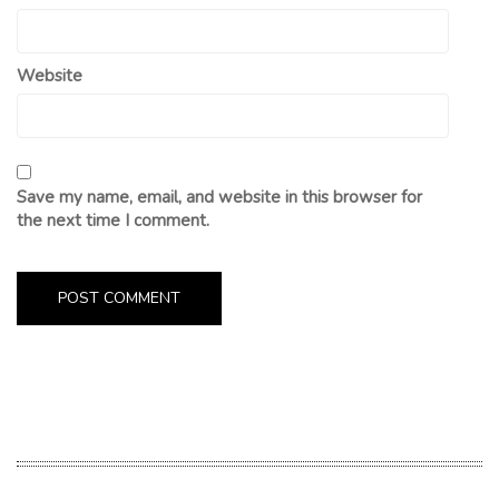
Website
Save my name, email, and website in this browser for
the next time I comment.