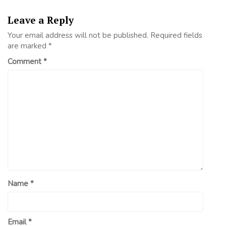
Leave a Reply
Your email address will not be published.
Required fields
are marked
*
Comment
*
Name
*
Email
*