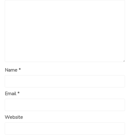
Name
*
Email
*
Website