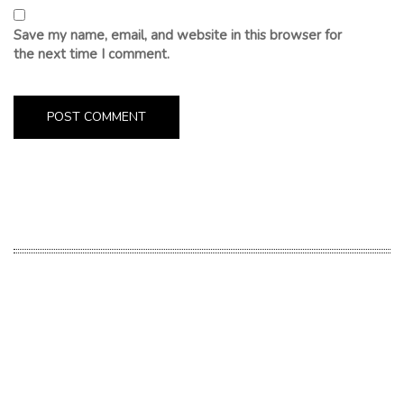
Save my name, email, and website in this browser for
the next time I comment.