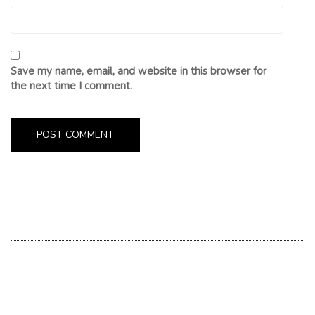
Save my name, email, and website in this browser for
the next time I comment.