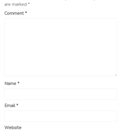
are marked
*
Comment
*
Name
*
Email
*
Website