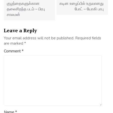
குழந்தைகளுக்கான
கடின உழைப்பில் உருவானது
தலைசிறந்த படம் – பிரபு
போட் – யோகி பாபு
சாலமன்
Leave a Reply
Your email address will not be published.
Required fields
are marked
*
Comment
*
Name
*