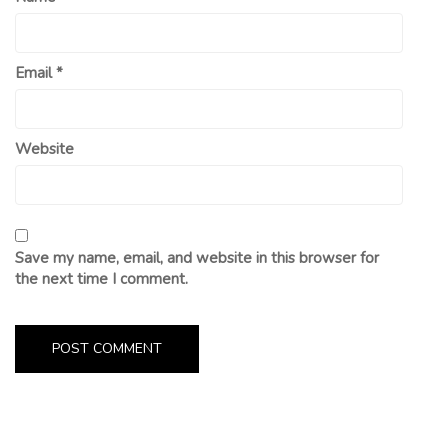
Email
*
Website
Save my name, email, and website in this browser for
the next time I comment.