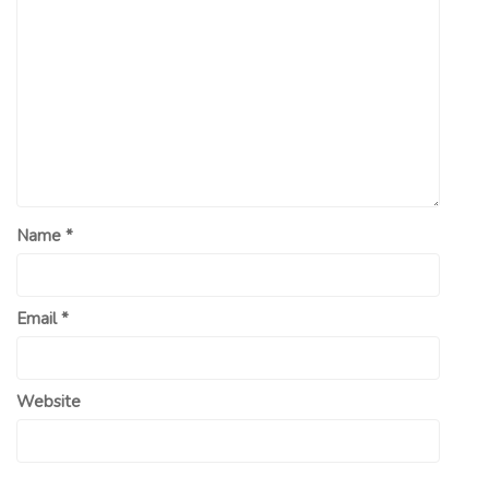
Name
*
Email
*
Website