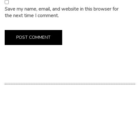
Save my name, email, and website in this browser for
the next time I comment.