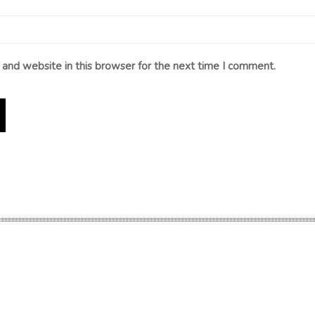
and website in this browser for the next time I comment.