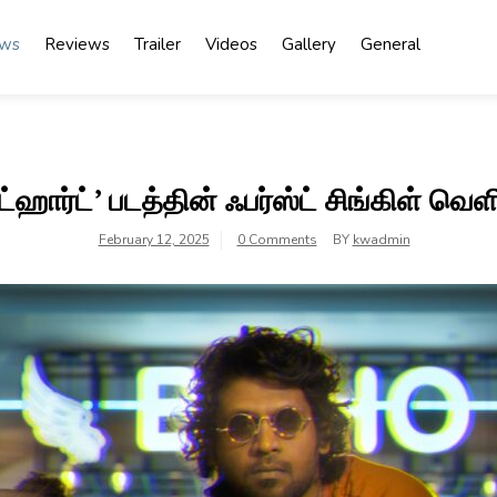
ews
Reviews
Trailer
Videos
Gallery
General
ட்ஹார்ட்’ படத்தின் ஃபர்ஸ்ட் சிங்கிள் வெள
February 12, 2025
0 Comments
BY
kwadmin