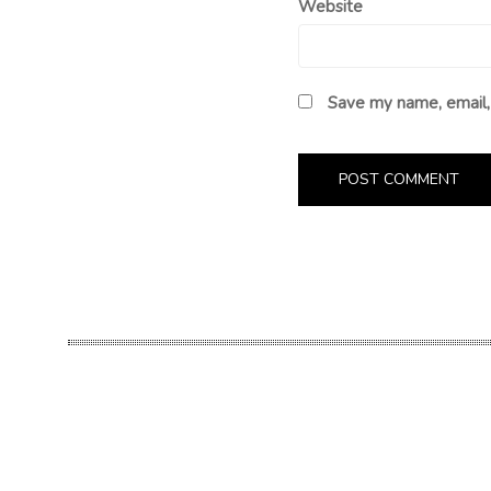
Website
Save my name, email, 