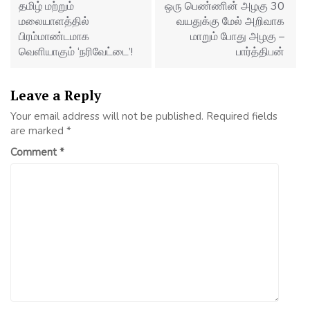
தமிழ் மற்றும்
ஒரு பெண்ணின் அழகு 30
மலையாளத்தில்
வயதுக்கு மேல் அறிவாக
பிரம்மாண்டமாக
மாறும் போது அழகு –
வெளியாகும் ‘நரிவேட்டை’!
பார்த்திபன்
Leave a Reply
Your email address will not be published.
Required fields
are marked
*
Comment
*