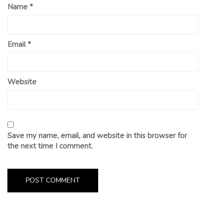
Name
*
Email
*
Website
Save my name, email, and website in this browser for
the next time I comment.