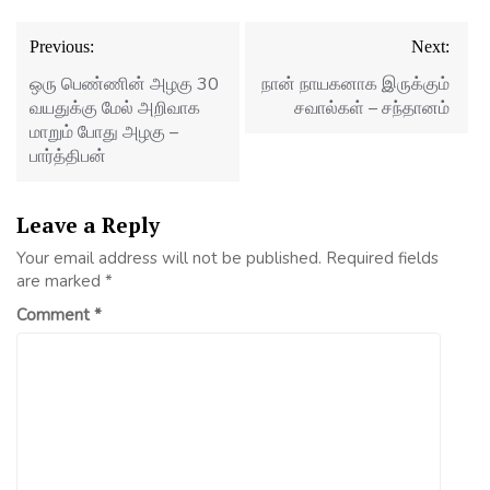
Post
Previous:
Next:
navigation
ஒரு பெண்ணின் அழகு 30
நான் நாயகனாக இருக்கும்
வயதுக்கு மேல் அறிவாக
சவால்கள் – சந்தானம்
மாறும் போது அழகு –
பார்த்திபன்
Leave a Reply
Your email address will not be published.
Required fields
are marked
*
Comment
*