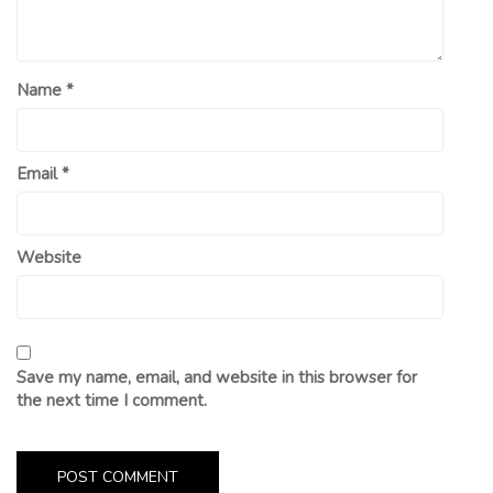
Name
*
Email
*
Website
Save my name, email, and website in this browser for
the next time I comment.