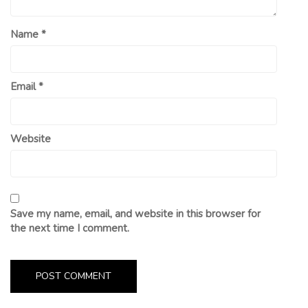
Name
*
Email
*
Website
Save my name, email, and website in this browser for
the next time I comment.