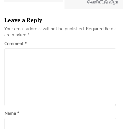
வெளியீட்டு விழா
Leave a Reply
Your email address will not be published.
Required fields
are marked
*
Comment
*
Name
*