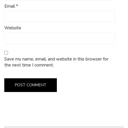
Email
*
Website
Save my name, email, and website in this browser for
the next time I comment.