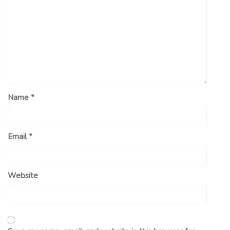
Name
*
Email
*
Website