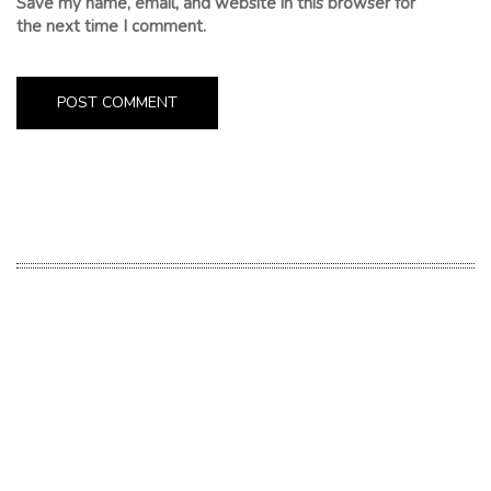
Save my name, email, and website in this browser for
the next time I comment.