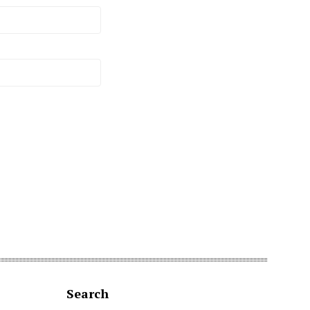
Search