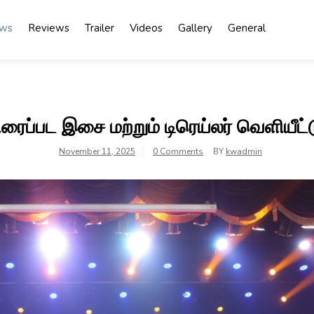
ews
Reviews
Trailer
Videos
Gallery
General
ிரைப்பட இசை மற்றும் டிரெய்லர் வெளியீட்ட
November 11, 2025
0 Comments
BY
kwadmin