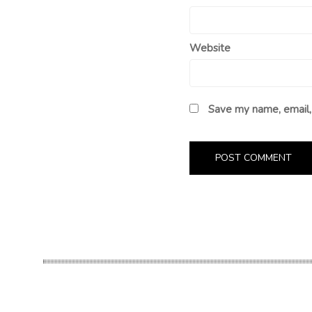
Website
Save my name, email, 