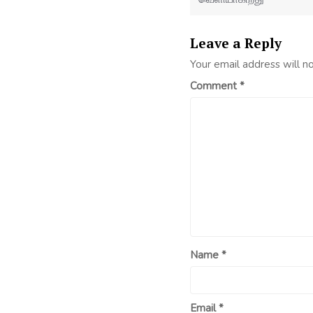
Leave a Reply
Your email address will n
Comment
*
Name
*
Email
*