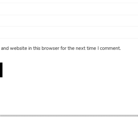
and website in this browser for the next time I comment.