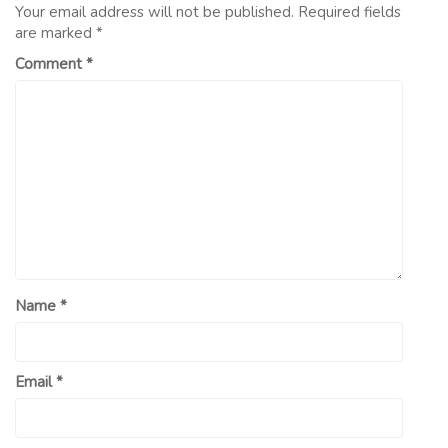
Your email address will not be published.
Required fields
are marked
*
Comment
*
Name
*
Email
*