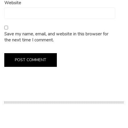
Website
Save my name, email, and website in this browser for
the next time I comment.