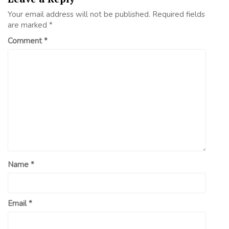
Your email address will not be published.
Required fields
are marked
*
Comment
*
Name
*
Email
*