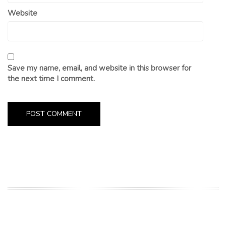
Website
Save my name, email, and website in this browser for
the next time I comment.