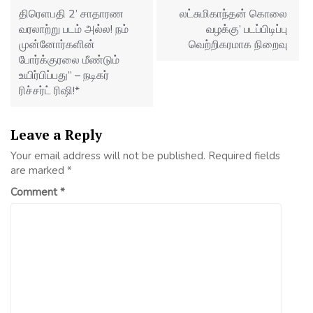
திரெளபதி 2’ சாதாரண
லட்சுமிகாந்தன் கொலை
வரலாற்று படம் அல்ல! நம்
வழக்கு’ படப்பிடிப்பு
முன்னோர்களின்
வெற்றிகரமாக நிறைவு
போர்க்குரலை மீண்டும்
உயிர்பிப்பது” – நடிகர்
ரிச்சர்ட் ரிஷி!*
Leave a Reply
Your email address will not be published.
Required fields
are marked
*
Comment
*