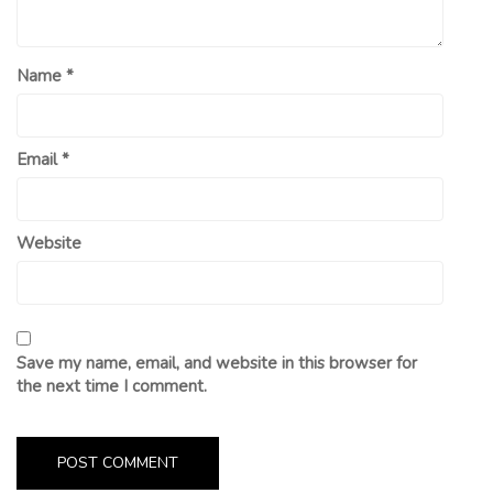
Name
*
Email
*
Website
Save my name, email, and website in this browser for
the next time I comment.