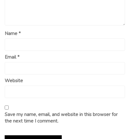
Name
*
Email
*
Website
Save my name, email, and website in this browser for
the next time I comment.