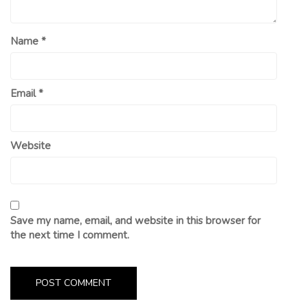
Name
*
Email
*
Website
Save my name, email, and website in this browser for
the next time I comment.