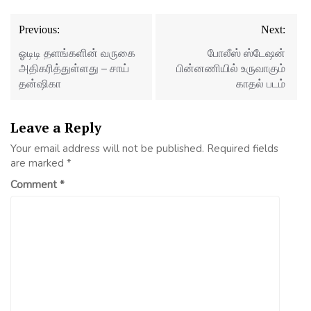
Post
Previous:
Next:
navigation
ஓடிடி தளங்களின் வருகை
போலீஸ் ஸ்டேஷன்
அதிகரித்துள்ளது – சாய்
பின்னணியில் உருவாகும்
தன்ஷிகா
காதல் படம்
Leave a Reply
Your email address will not be published.
Required fields
are marked
*
Comment
*