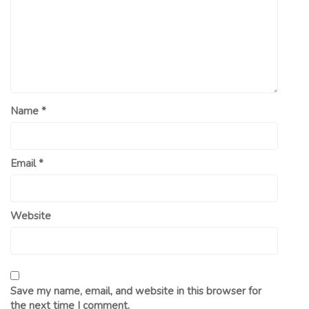
Name
*
Email
*
Website
Save my name, email, and website in this browser for
the next time I comment.