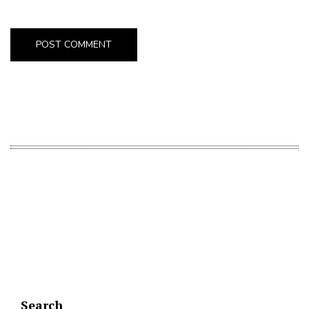
Search