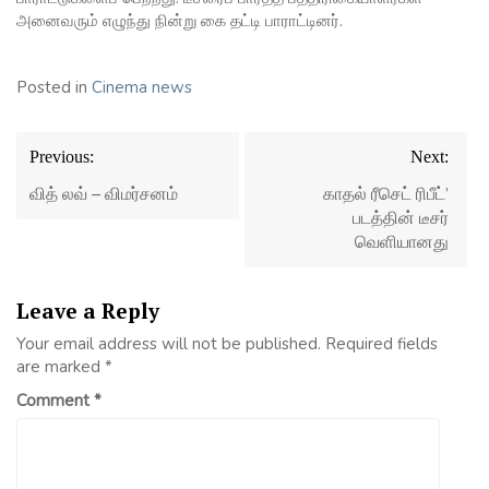
அனைவரும் எழுந்து நின்று கை தட்டி பாராட்டினர்.
Posted in
Cinema news
Post
Previous:
Next:
navigation
வித் லவ் – விமர்சனம்
காதல் ரீசெட் ரிபீட்’
படத்தின் டீசர்
வெளியானது
Leave a Reply
Your email address will not be published.
Required fields
are marked
*
Comment
*