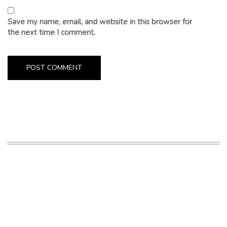
Save my name, email, and website in this browser for
the next time I comment.