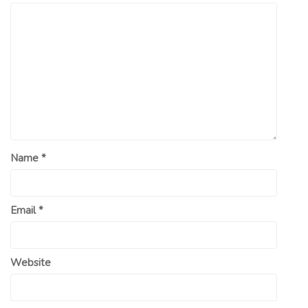
Name
*
Email
*
Website