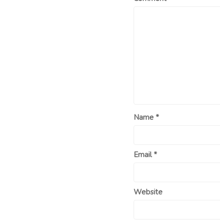
Name
*
Email
*
Website