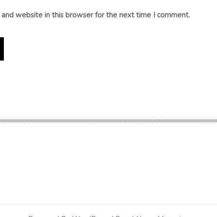
and website in this browser for the next time I comment.