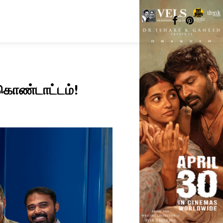
 கொண்டாட்டம்!