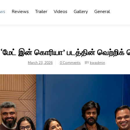
ews
Reviews
Trailer
Videos
Gallery
General
் ‘மேட் இன் கொரியா’ படத்தின் வெற்றிக்
March 23, 2026
0 Comments
BY
kwadmin