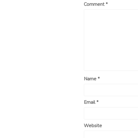
Comment
*
Name
*
Email
*
Website