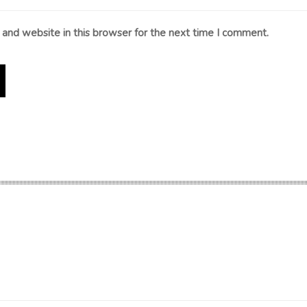
and website in this browser for the next time I comment.