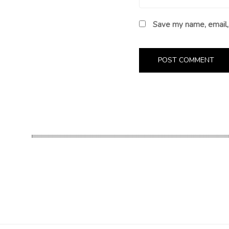
Save my name, email, 