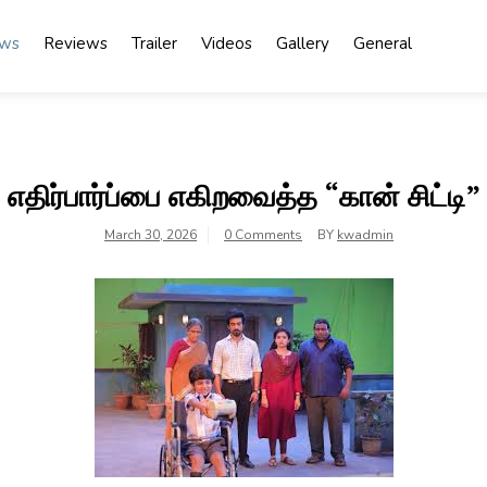
ews
Reviews
Trailer
Videos
Gallery
General
எதிர்பார்ப்பை எகிறவைத்த “கான் சிட்டி”
March 30, 2026
0 Comments
BY
kwadmin