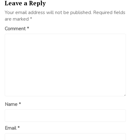
Leave a Reply
Your email address will not be published.
Required fields
are marked
*
Comment
*
Name
*
Email
*