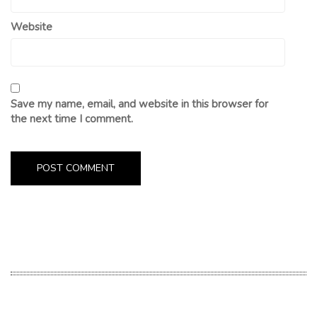
Website
Save my name, email, and website in this browser for
the next time I comment.