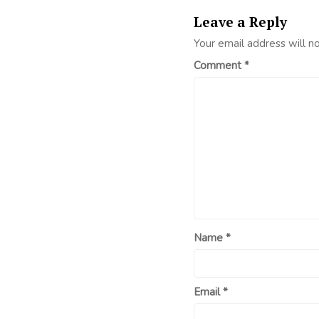
Leave a Reply
Your email address will n
Comment
*
Name
*
Email
*