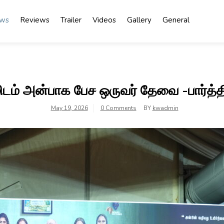
ews
Reviews
Trailer
Videos
Gallery
General
மிடம் அன்பாக பேச ஒருவர் தேவை -பார்த்த
May 19, 2026
0 Comments
BY
kwadmin