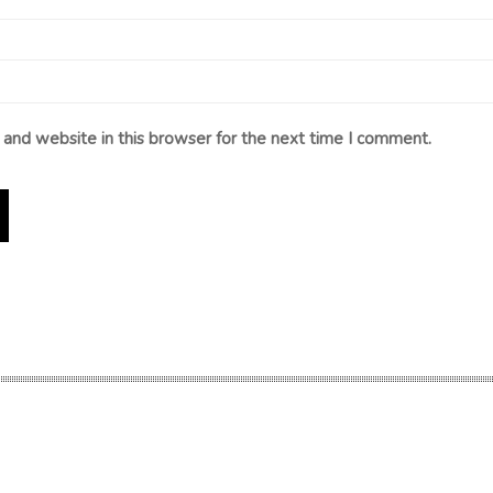
and website in this browser for the next time I comment.