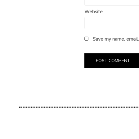
Website
Save my name, email, 