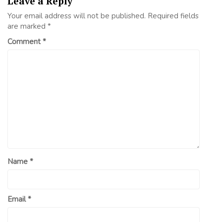
Leave a Reply
Your email address will not be published.
Required fields
are marked
*
Comment
*
Name
*
Email
*