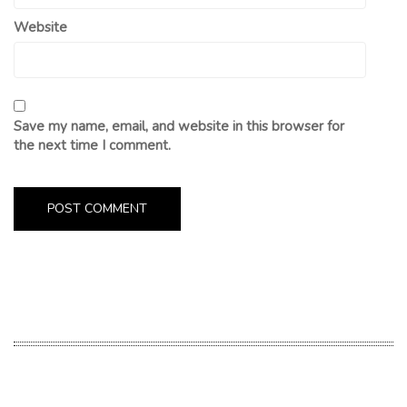
Website
Save my name, email, and website in this browser for
the next time I comment.