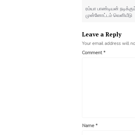
navigation
ரம்யா பாண்டியன் நடிக்கும
முன்னோட்டம் வெளியீடு
Leave a Reply
Your email address will n
Comment
*
Name
*