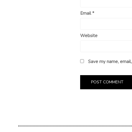
Email
*
Website
Save my name, email, 