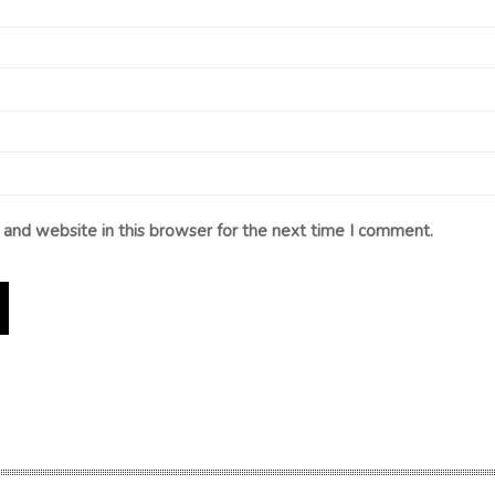
and website in this browser for the next time I comment.