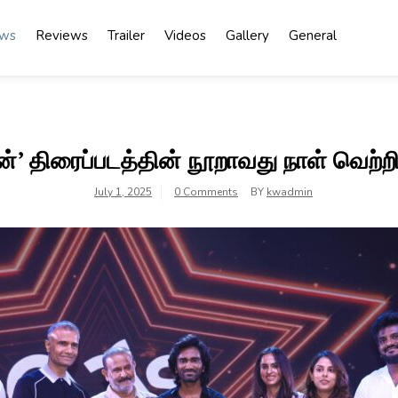
ews
Reviews
Trailer
Videos
Gallery
General
ன்’ திரைப்படத்தின் நூறாவது நாள் வெற்ற
July 1, 2025
0 Comments
BY
kwadmin