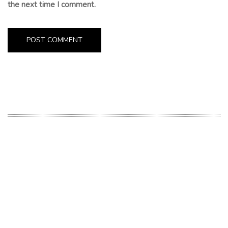
the next time I comment.