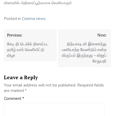
விரைவில் அதிகாரப்பூர்வமாக வெளியாகும்.
Posted in
Cinema news
Post
Previous:
Next:
navigation
கேடி தி டெவில் திரைப்பட
நித்யாவுடன் இணைந்து
தமிழ் டீசர் வெளியிட்டு
பணியாற்ற வேண்டும் என்ற
விழா
விருப்பம் இருந்தது – விஜய்
சேதுபதி
Leave a Reply
Your email address will not be published.
Required fields
are marked
*
Comment
*