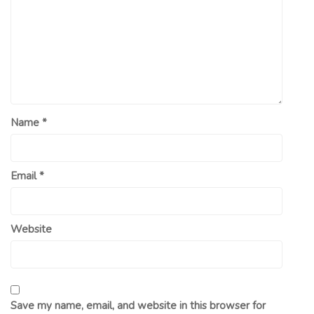
Name
*
Email
*
Website
Save my name, email, and website in this browser for