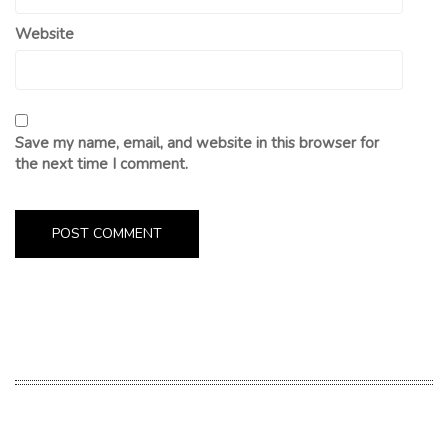
Website
Save my name, email, and website in this browser for
the next time I comment.