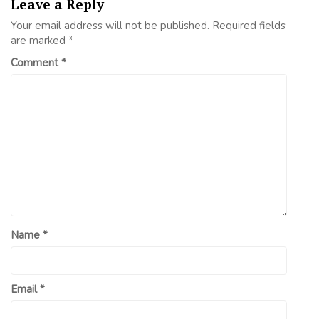
Leave a Reply
Your email address will not be published.
Required fields
are marked
*
Comment
*
Name
*
Email
*