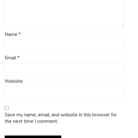
Name
*
Email
*
Website
Save my name, email, and website in this browser for
the next time I comment.