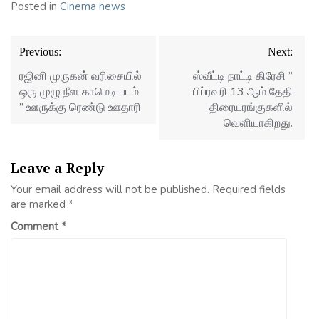
Posted in
Cinema news
Post
Previous:
Next:
navigation
ரஜினி முருகன் வரிசையில்
ஸ்வீட்டி நாட்டி கிரேசி ”
ஒரு முழு நீள காமெடி படம்
பிப்ரவரி 13 ஆம் தேதி
” ஊருக்கு ரெண்டு ஊதாரி
திரையரங்குகளில்
வெளியாகிறது.
Leave a Reply
Your email address will not be published.
Required fields
are marked
*
Comment
*