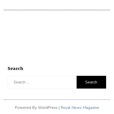
Search
Search
for:
Powered By WordPress |
Royal News Magazine