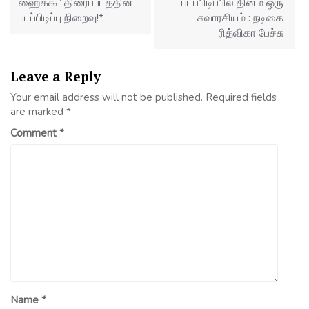
ஹைக்கூ’ திரைப்படத்தின்
படப்பிடிப்பில் தினம் ஒரு
படப்பிடிப்பு நிறைவு!*
சுவாரசியம் : நடிகை
ரித்விகா பேச்சு
Leave a Reply
Your email address will not be published.
Required fields
are marked
*
Comment
*
Name
*