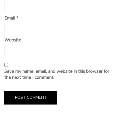
Email
*
Website
Save my name, email, and website in this browser for
the next time I comment.