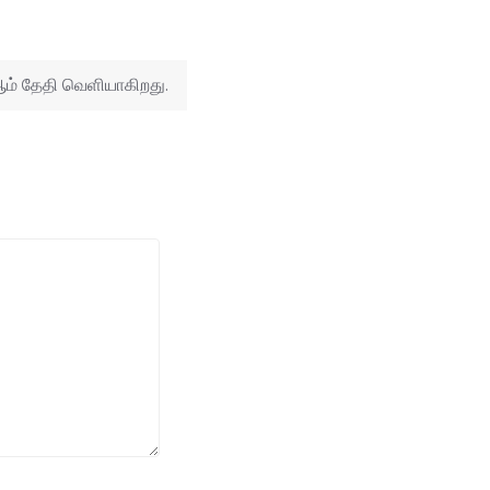
 ஆம் தேதி வெளியாகிறது.