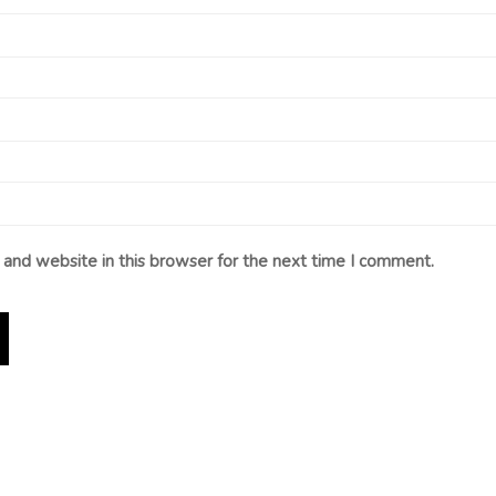
and website in this browser for the next time I comment.