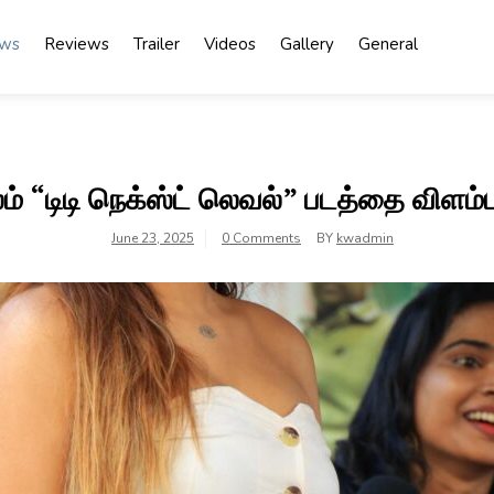
ews
Reviews
Trailer
Videos
Gallery
General
லம் “டிடி நெக்ஸ்ட் லெவல்” படத்தை விளம்
June 23, 2025
0 Comments
BY
kwadmin