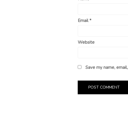
Email
*
Website
Save my name, email, 